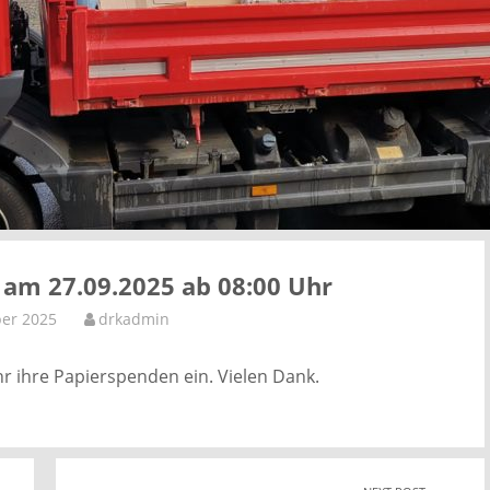
am 27.09.2025 ab 08:00 Uhr
er 2025
drkadmin
r ihre Papierspenden ein. Vielen Dank.