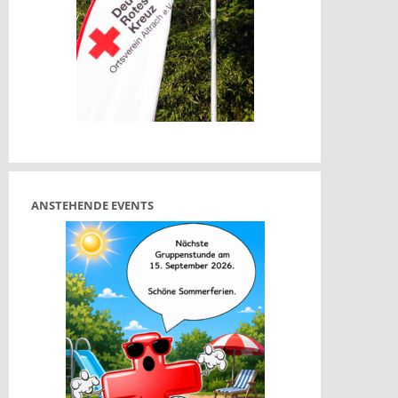
t
t
ANSTEHENDE EVENTS