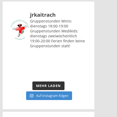
jrkaitrach
Gruppenstunden Minis:
dienstags 18:00-19:00
Gruppenstunden Medikids:
dienstags zweiwöchentlich
19:00-20:00
Ferien finden keine
Gruppenstunden statt!
MEHR LADEN
Auf Instagram folgen