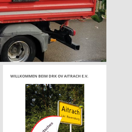
WILLKOMMEN BEIM DRK OV AITRACH E.V.