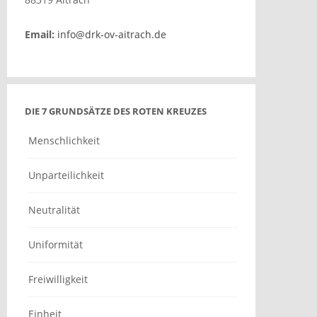
Email:
info@drk-ov-aitrach.de
DIE 7 GRUNDSÄTZE DES ROTEN KREUZES
Menschlichkeit
Unparteilichkeit
Neutralität
Uniformität
Freiwilligkeit
Einheit