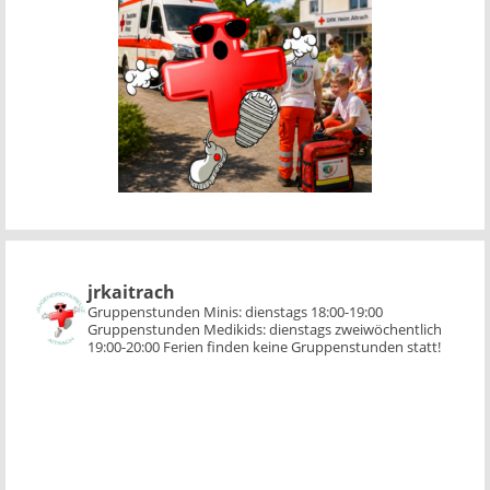
jrkaitrach
Gruppenstunden Minis:
dienstags 18:00-19:00
Gruppenstunden Medikids:
dienstags zweiwöchentlich
19:00-20:00
Ferien finden keine Gruppenstunden statt!