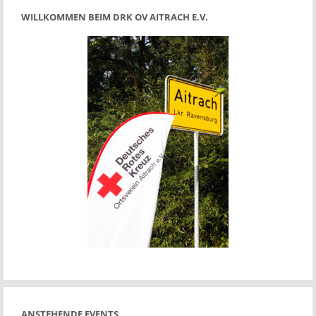
WILLKOMMEN BEIM DRK OV AITRACH E.V.
ANSTEHENDE EVENTS