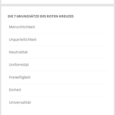
DIE 7 GRUNDSÄTZE DES ROTEN KREUZES
Menschlichkeit
Unparteilichkeit
Neutralität
Uniformität
Freiwilligkeit
Einheit
Universalität