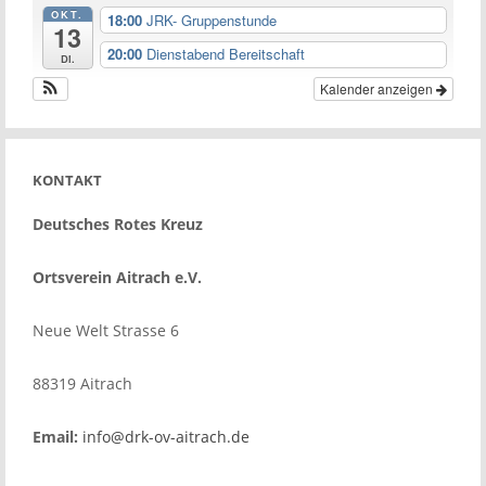
OKT.
18:00
JRK- Gruppenstunde
13
20:00
Dienstabend Bereitschaft
Di.
Kalender anzeigen
KONTAKT
Deutsches Rotes Kreuz
Ortsverein Aitrach e.V.
Neue Welt Strasse 6
88319 Aitrach
Email:
info@drk-ov-aitrach.de