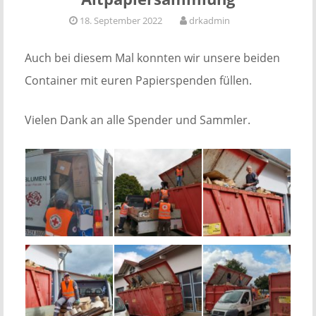
18. September 2022
drkadmin
Auch bei diesem Mal konnten wir unsere beiden
Container mit euren Papierspenden füllen.
Vielen Dank an alle Spender und Sammler.