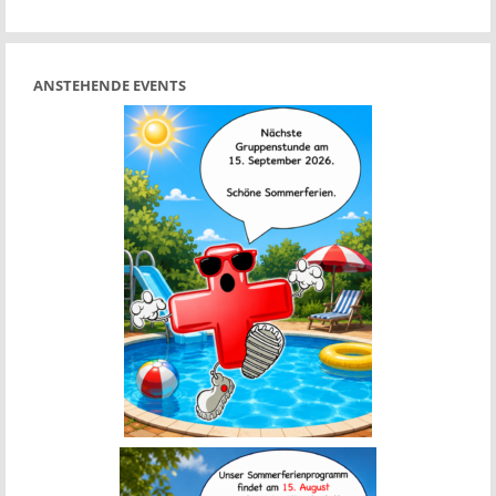
ANSTEHENDE EVENTS