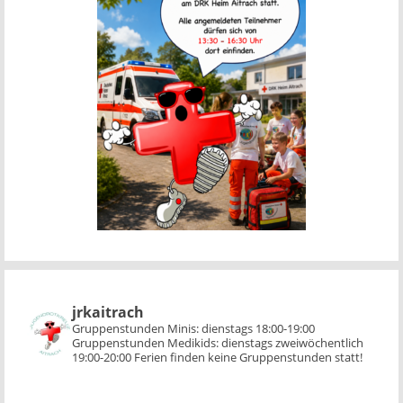
jrkaitrach
Gruppenstunden Minis:
dienstags 18:00-19:00
Gruppenstunden Medikids:
dienstags zweiwöchentlich
19:00-20:00
Ferien finden keine Gruppenstunden statt!