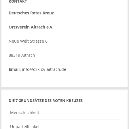
KONTAKT
Deutsches Rotes Kreuz
Ortsverein Aitrach e.V.
Neue Welt Strasse 6
88319 Aitrach
Email:
info@drk-ov-aitrach.de
DIE 7 GRUNDSÄTZE DES ROTEN KREUZES
Menschlichkeit
Unparteilichkeit