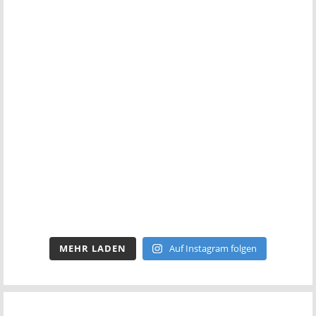
MEHR LADEN
Auf Instagram folgen