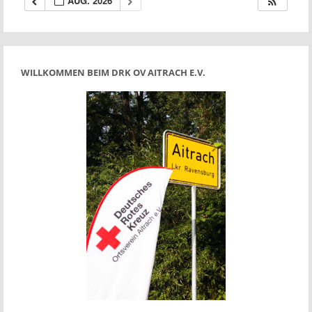
AUG. 2026
WILLKOMMEN BEIM DRK OV AITRACH E.V.