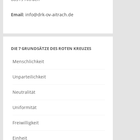
Email:
info@drk-ov-aitrach.de
DIE 7 GRUNDSÄTZE DES ROTEN KREUZES
Menschlichkeit
Unparteilichkeit
Neutralität
Uniformität
Freiwilligkeit
Einheit