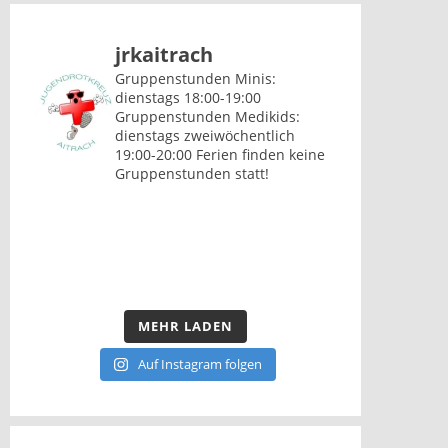
jrkaitrach
Gruppenstunden Minis:
dienstags 18:00-19:00
Gruppenstunden Medikids:
dienstags zweiwöchentlich
19:00-20:00
Ferien finden keine
Gruppenstunden statt!
MEHR LADEN
Auf Instagram folgen