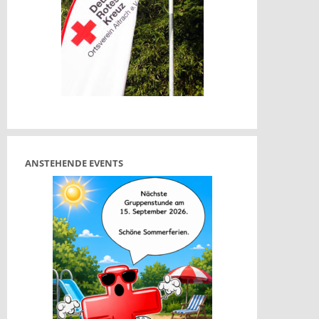
t
t
ANSTEHENDE EVENTS