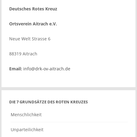
Deutsches Rotes Kreuz
Ortsverein Aitrach e.V.
Neue Welt Strasse 6
88319 Aitrach
Email:
info@drk-ov-aitrach.de
DIE 7 GRUNDSÄTZE DES ROTEN KREUZES
Menschlichkeit
Unparteilichkeit