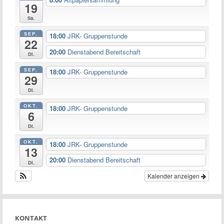
19
Sa.
SEP.
18:00
JRK- Gruppenstunde
22
20:00
Dienstabend Bereitschaft
Di.
SEP.
18:00
JRK- Gruppenstunde
29
Di.
OKT.
18:00
JRK- Gruppenstunde
6
Di.
OKT.
18:00
JRK- Gruppenstunde
13
20:00
Dienstabend Bereitschaft
Di.
Kalender anzeigen
KONTAKT