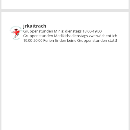
jrkaitrach
Gruppenstunden Minis:
dienstags 18:00-19:00
Gruppenstunden Medikids:
dienstags zweiwöchentlich
19:00-20:00
Ferien finden keine Gruppenstunden statt!