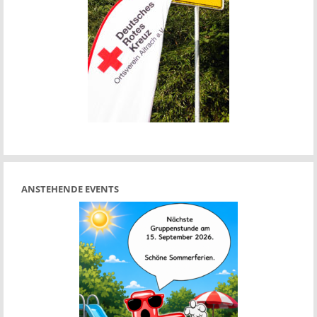
ANSTEHENDE EVENTS