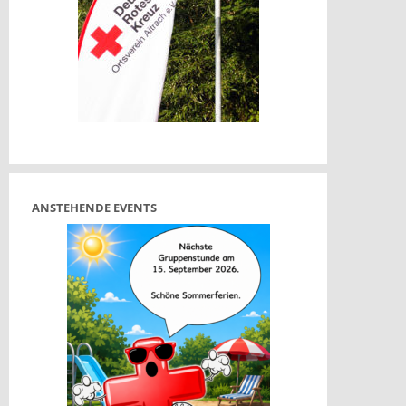
t
t
ANSTEHENDE EVENTS