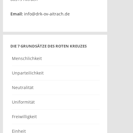
Email:
info@drk-ov-aitrach.de
DIE 7 GRUNDSÄTZE DES ROTEN KREUZES
Menschlichkeit
Unparteilichkeit
Neutralität
Uniformität
Freiwilligkeit
Einheit