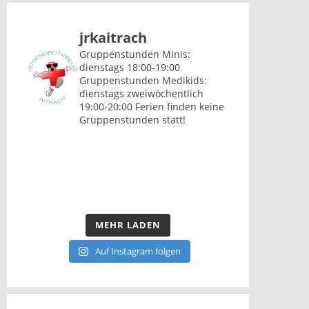
jrkaitrach
Gruppenstunden Minis:
dienstags 18:00-19:00
Gruppenstunden Medikids:
dienstags zweiwöchentlich
19:00-20:00
Ferien finden keine
Gruppenstunden statt!
MEHR LADEN
Auf Instagram folgen