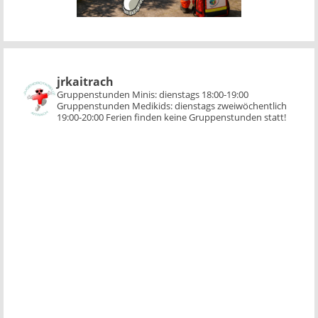
jrkaitrach
Gruppenstunden Minis:
dienstags 18:00-19:00
Gruppenstunden Medikids:
dienstags zweiwöchentlich
19:00-20:00
Ferien finden keine Gruppenstunden statt!