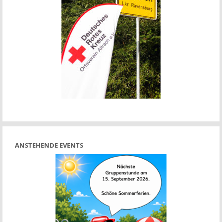
ANSTEHENDE EVENTS