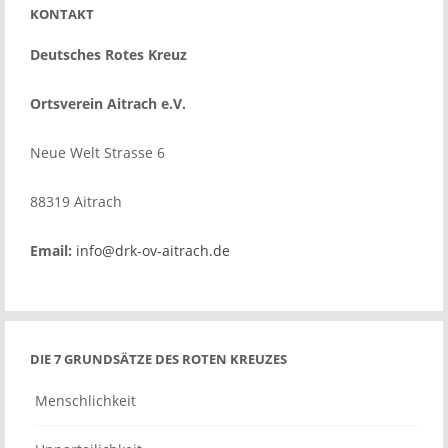
KONTAKT
Deutsches Rotes Kreuz
Ortsverein Aitrach e.V.
Neue Welt Strasse 6
88319 Aitrach
Email:
info@drk-ov-aitrach.de
DIE 7 GRUNDSÄTZE DES ROTEN KREUZES
Menschlichkeit