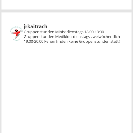
jrkaitrach
Gruppenstunden Minis:
dienstags 18:00-19:00
Gruppenstunden Medikids:
dienstags zweiwöchentlich
19:00-20:00
Ferien finden keine Gruppenstunden statt!