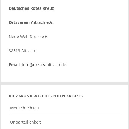
Deutsches Rotes Kreuz
Ortsverein Aitrach e.V.
Neue Welt Strasse 6
88319 Aitrach
Email:
info@drk-ov-aitrach.de
DIE 7 GRUNDSÄTZE DES ROTEN KREUZES
Menschlichkeit
Unparteilichkeit