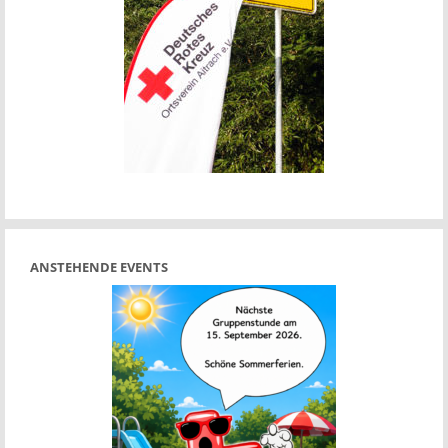
ANSTEHENDE EVENTS