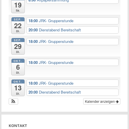
19
Sa.
SEP.
18:00
JRK- Gruppenstunde
22
20:00
Dienstabend Bereitschaft
Di.
SEP.
18:00
JRK- Gruppenstunde
29
Di.
OKT.
18:00
JRK- Gruppenstunde
6
Di.
OKT.
18:00
JRK- Gruppenstunde
13
20:00
Dienstabend Bereitschaft
Di.
Kalender anzeigen
KONTAKT