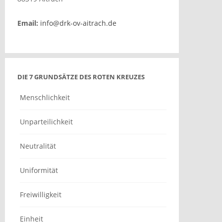
Email:
info@drk-ov-aitrach.de
DIE 7 GRUNDSÄTZE DES ROTEN KREUZES
Menschlichkeit
Unparteilichkeit
Neutralität
Uniformität
Freiwilligkeit
Einheit