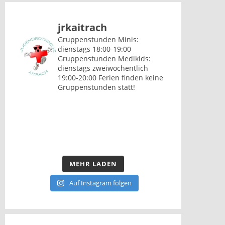
jrkaitrach
Gruppenstunden Minis:
dienstags 18:00-19:00
Gruppenstunden Medikids:
dienstags zweiwöchentlich
19:00-20:00
Ferien finden keine
Gruppenstunden statt!
MEHR LADEN
Auf Instagram folgen