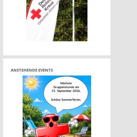
t
t
ANSTEHENDE EVENTS