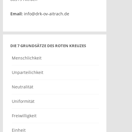
Email:
info@drk-ov-aitrach.de
DIE 7 GRUNDSÄTZE DES ROTEN KREUZES
Menschlichkeit
Unparteilichkeit
Neutralität
Uniformität
Freiwilligkeit
Einheit