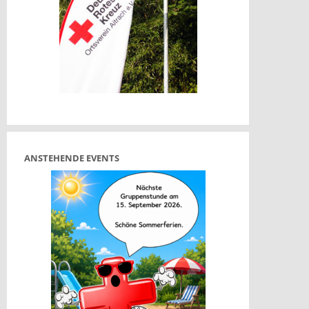
t
t
ANSTEHENDE EVENTS