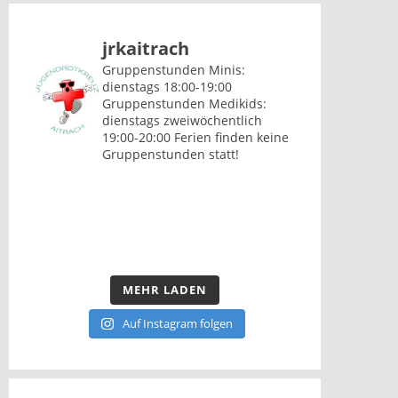
jrkaitrach
Gruppenstunden Minis:
dienstags 18:00-19:00
Gruppenstunden Medikids:
dienstags zweiwöchentlich
19:00-20:00
Ferien finden keine
Gruppenstunden statt!
MEHR LADEN
Auf Instagram folgen