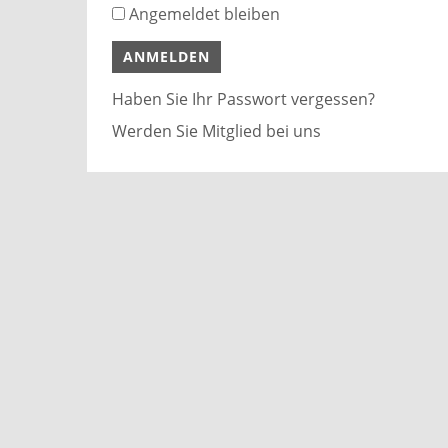
Angemeldet bleiben
Haben Sie Ihr Passwort vergessen?
Werden Sie Mitglied bei uns