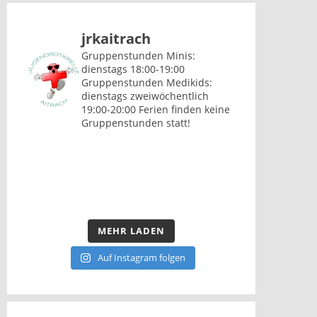
jrkaitrach
Gruppenstunden Minis:
dienstags 18:00-19:00
Gruppenstunden Medikids:
dienstags zweiwöchentlich
19:00-20:00
Ferien finden keine
Gruppenstunden statt!
MEHR LADEN
Auf Instagram folgen