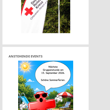
ANSTEHENDE EVENTS