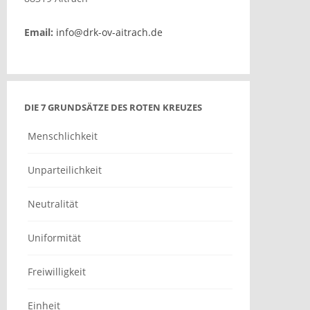
Email:
info@drk-ov-aitrach.de
DIE 7 GRUNDSÄTZE DES ROTEN KREUZES
Menschlichkeit
Unparteilichkeit
Neutralität
Uniformität
Freiwilligkeit
Einheit